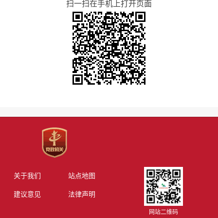
扫一扫在手机上打开页面
关于我们
站点地图
建议意见
法律声明
网站二维码