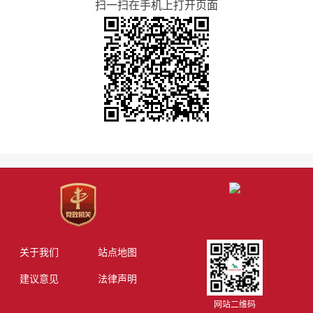
扫一扫在手机上打开页面
关于我们
站点地图
建议意见
法律声明
网站二维码