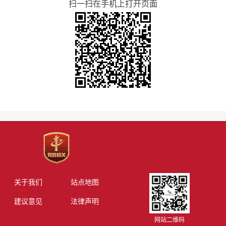
扫一扫在手机上打开页面
关于我们
站点地图
建议意见
法律声明
网站二维码