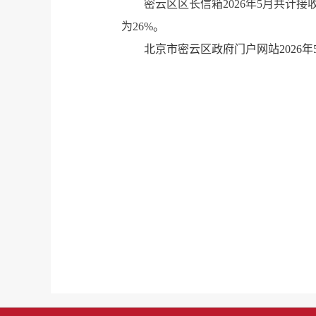
密云区区长信箱2026年5月共计接
为26%。
北京市密云区政府门户网站2026年5