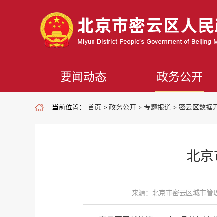
要闻动态
政务公开
当前位置：
首页
>
政务公开
>
专题报道
>
密云区数据
北京
来源：北京市密云区城市管