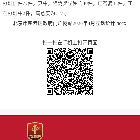
办理信件77件。其中，咨询类型留言40件，已答复38件，正
在办理中2件，满意度为21%。
北京市密云区政府门户网站2026年4月互动统计.docx
扫一扫在手机上打开页面