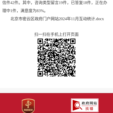
信件42件。其中，咨询类型留言19件，已答复18件，正在办
理中1件，满意度为83%。
北京市密云区政府门户网站2024年11月互动统计.docx
扫一扫在手机上打开页面