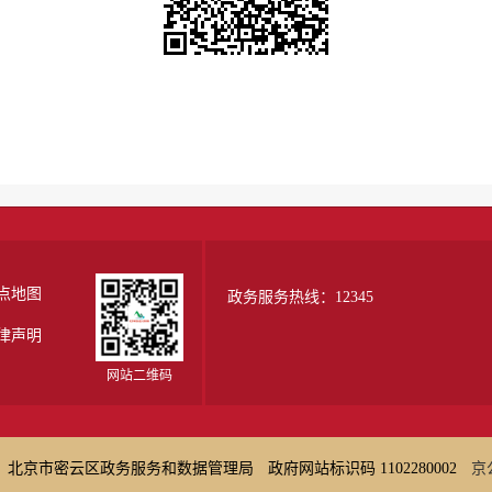
点地图
政务服务热线：12345
律声明
网站二维码
：北京市密云区政务服务和数据管理局
政府网站标识码 1102280002
京公