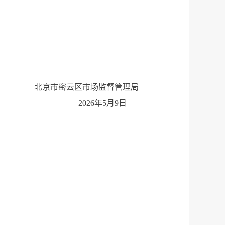
北京市密云区市场监督管理局
2026年5月9日