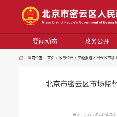
要闻动态
政务公开
当前位置：
首页
>
政务公开
>
专题报道
>
密云区市场
北京市密云区市场监督
来源：北京市密云区市场监