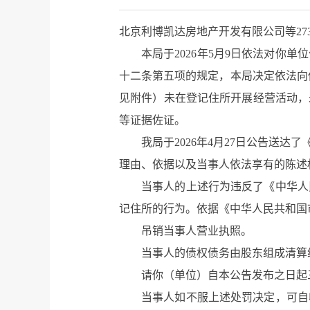
北京利博凯达房地产开发有限公司等27
本局于2026年5月9日依法对
十二条第五项的规定，本局决定依法向你
见附件）未在登记住所开展经营活动，
等证据佐证。
我局于2026年4月27日公告送
理由、依据以及当事人依法享有的陈述
当事人的上述行为违反了《中华人
记住所的行为。依据《中华人民共和国
吊销当事人营业执照。
当事人的债权债务由股东组成清算
请你（单位）自本公告发布之日起
当事人如不服上述处罚决定，可自