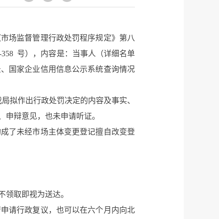
《市场监督管理行政处罚程序规定》第八
358 号），内容是：当事人（详细名单
录、国家企业信用信息公示系统查询情况
人我局拟作出行政处罚决定的内容及事实、
、申辩意见，也未申请听证。
构成了未经市场主体变更登记擅自改变登
不领取即视为送达。
府申请行政复议，也可以在六个月内向北