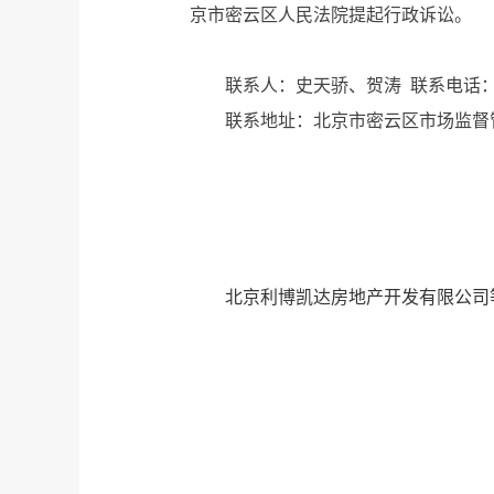
京市密云区人民法院提起行政诉讼。
联系人：史天骄、贺涛 联系电
联系地址：北京市密云区市场
北京利博凯达房地产开发有限公司等27