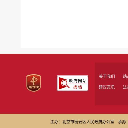
关于我们
站
建议意见
法
主办：北京市密云区人民政府办公室
承办