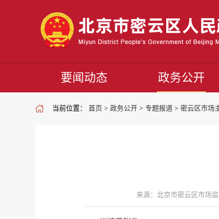
要闻动态
政务公开
当前位置：
首页
>
政务公开
>
专题报道
>
密云区市场
来源：北京市密云区市场监