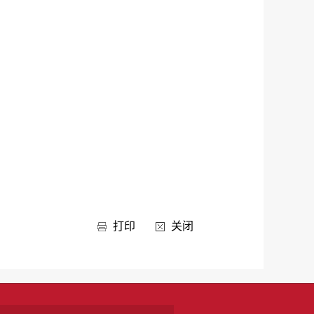
打印
关闭