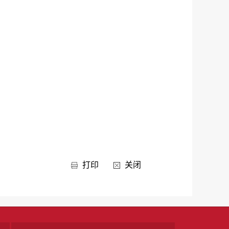
打印
关闭