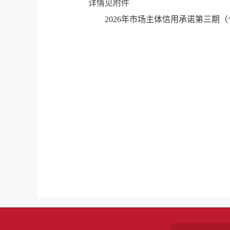
详情见附件
2026年市场主体信用承诺第三期（个体