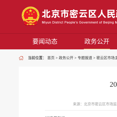
要闻动态
政务公开
当前位置：
首页
>
政务公开
>
专题报道
>
密云区市场
2
来源：北京市密云区市场监