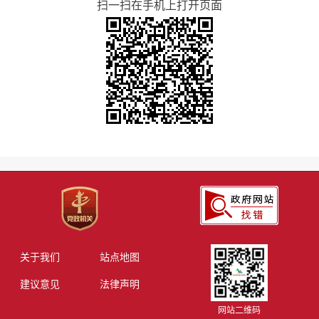
扫一扫在手机上打开页面
关于我们
站点地图
建议意见
法律声明
网站二维码