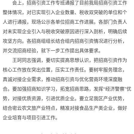
会上，招商引资工作专班通报了目前我局招商引资工作
整体情况，对已实现引入企业数量、税收双突破的单位和个
人进行通报，现场公示各单位招商工作进展。各部门负责人
对未实现企业引入与税收突破原因进行深入剖析，明确后续
攻坚方向。各招商组组长结合组内招商引资情况进行分析，
并交流招商经验，就下一步工作提出具体要求。
王珂同志强调，要切实提高思想认识，把招商引资作为
核心工作放在突出位置，压实工作责任。要树牢服务理念，
真诚对接企业需求，推动招商引资与优化营商环境深度融
合。要加强招商知识学习，拓宽招商思路，发挥“经济警察”优
势，对接优质资源，引进优质企业。要立足我区产业优势，
结合密云农文旅产业特点，精准对接食品生产类企业，做好
企业培育与项目引进工作。