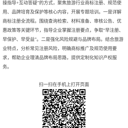
操指导+互动答疑”的方式，聚焦旅游行业商标注册、规范使
用、品牌培育及保护等核心内容，开展专题培训。一是详解
商标注册全流程。围绕查询检索、材料准备、审核公告、优
惠政策等关键环节，指导企业掌握注册要点，争取“早注册、
早保护、早受益”。二是强化风险规避与品牌布局。结合旅游
业特点，分析常见注册
风险，明确商标推广及规范使用要
求，帮助企业理清品牌布局思路，提供定制化知识产权服
务。
扫一扫在手机上打开页面