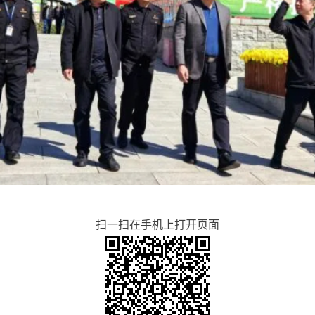
扫一扫在手机上打开页面