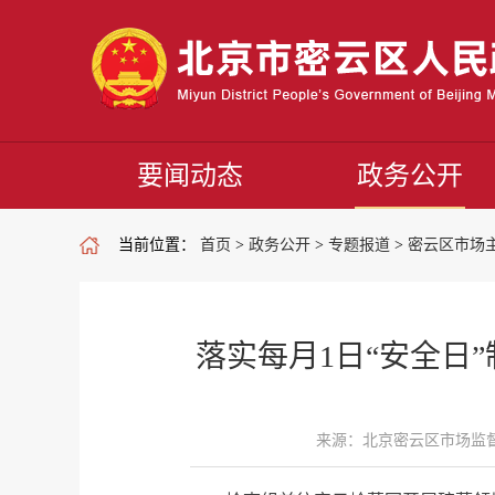
要闻动态
政务公开
当前位置：
首页
>
政务公开
>
专题报道
>
密云区市场
落实每月1日“安全日
来源：北京密云区市场监