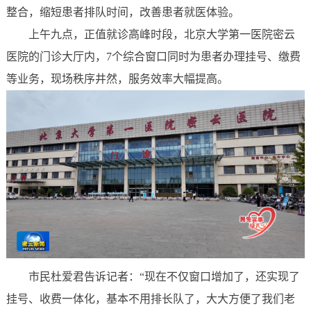
整合，缩短患者排队时间，改善患者就医体验。
上午九点，正值就诊高峰时段，北京大学第一医院密云
医院的门诊大厅内，7个综合窗口同时为患者办理挂号、缴费
等业务，现场秩序井然，服务效率大幅提高。
市民杜爱君告诉记者：“现在不仅窗口增加了，还实现了
挂号、收费一体化，基本不用排长队了，大大方便了我们老