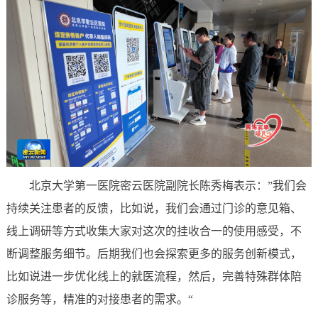
北京大学第一医院密云医院副院长陈秀梅表示：”我们会
持续关注患者的反馈，比如说，我们会通过门诊的意见箱、
线上调研等方式收集大家对这次的挂收合一的使用感受，不
断调整服务细节。后期我们也会探索更多的服务创新模式，
比如说进一步优化线上的就医流程，然后，完善特殊群体陪
诊服务等，精准的对接患者的需求。“