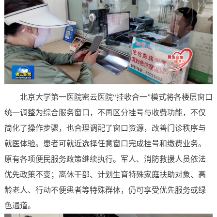
北京大学第一医院密云医院“挂收合一”模式将各楼层窗口
统一调整为综合服务窗口，不再区分挂号与收费功能，不仅
简化了操作步骤，也合理调配了窗口资源，改善门诊秩序与
就医体验。患者可就近选择任意窗口完成挂号和缴费业务。
原有各项便民服务政策继续执行。军人、消防救援人员依法
优先政策不变；离休干部、计划生育特殊家庭扶助对象、高
龄老人、行动不便患者等特殊群体，仍可享受优先服务或绿
色通道。