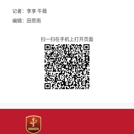
记者：李享 牛薇
编辑：田思雨
扫一扫在手机上打开页面