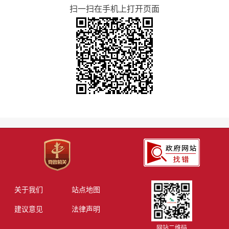
扫一扫在手机上打开页面
关于我们
站点地图
建议意见
法律声明
网站二维码