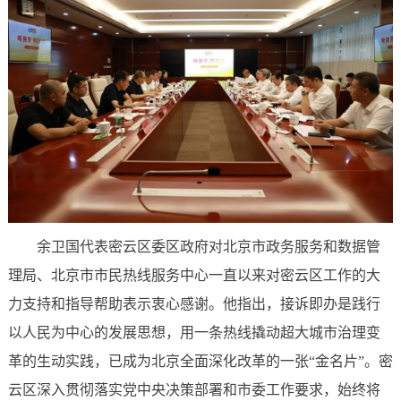
余卫国代表密云区委区政府对北京市政务服务和数据管
理局、北京市市民热线服务中心一直以来对密云区工作的大
力支持和指导帮助表示衷心感谢。他指出，接诉即办是践行
以人民为中心的发展思想，用一条热线撬动超大城市治理变
革的生动实践，已成为北京全面深化改革的一张“金名片”。密
云区深入贯彻落实党中央决策部署和市委工作要求，始终将