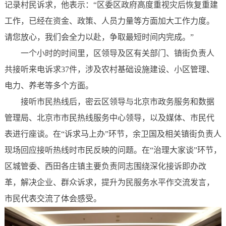
记录村民诉求，他表示：“区委区政府高度重视灾后恢复重建
工作，已经在资金、政策、人员力量等方面加大工作力度。
请您放心，我们会全力以赴，争取最短时间内完成。”
一个小时的时间里，区领导及区有关部门、镇街负责人
共接听来电诉求37件，涉及农村基础设施建设、小区管理、
电力、养老等多个方面。
接听市民热线后，密云区领导与北京市政务服务和数据
管理局、北京市市民热线服务中心领导，以及媒体、市民代
表进行座谈。在“诉求马上办”环节，余卫国及相关镇街负责人
现场回应接听热线时市民反映的问题。在“治理大家谈”环节，
区城管委、西田各庄镇主要负责同志围绕深化接诉即办改
革，解决企业、群众诉求，提升为民服务水平作交流发言，
市民代表交流了体会感受。