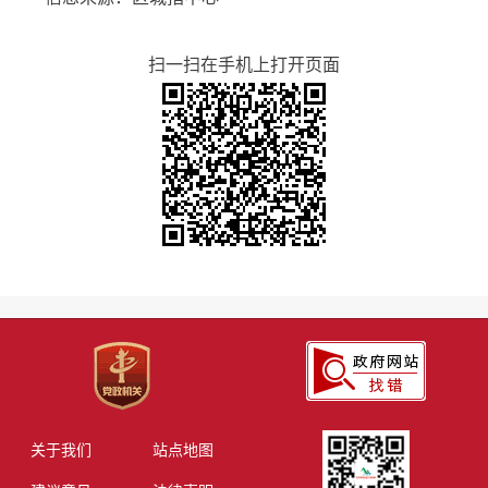
扫一扫在手机上打开页面
关于我们
站点地图