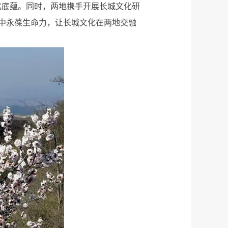
化底蕴。同时，两地携手开展长城文化研
中永葆生命力，让长城文化在两地交融