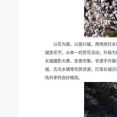
以花为媒，以旅兴城，两地依托长
城杏花节，从单一的赏花活动，升级为
长城摄影大赛、杏香市集、非遗手作展
城、古北水镇等优质资源，打造长城古
场共享的良好格局。