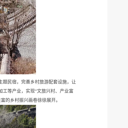
主题民宿，完善乡村旅游配套设施，让
加工等产业，实现“文旅兴村、产业富
姓富的乡村振兴画卷徐徐展开。