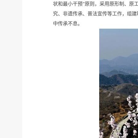
状和最小干预”原则，采用原形制、原
究、非遗传承、普法宣传等工作，组建
中传承不息。