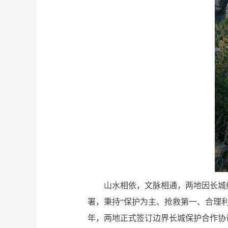
山水相依，文脉相通，两地因长城
署，秉持“保护为主、抢救第一、合理利
年，两地正式签订边界长城保护合作协