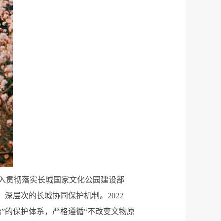
入贯彻落实长城国家文化公园建设部
深层次的长城协同保护机制。2022
”的保护体系，严格遵循“不改变文物原