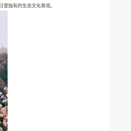
日里独有的生态文化景观。