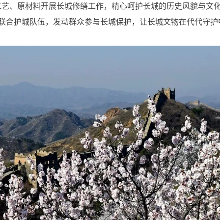
工艺、原材料开展长城修缮工作，精心呵护长城的历史风貌与文
联合护城队伍，发动群众参与长城保护，让长城文物在代代守护