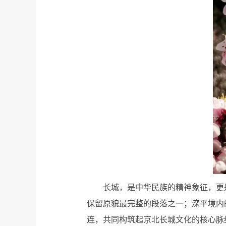
长城，是中华民族的精神象征，更
保留原貌最完整的段落之一；滦平境内
连，共同构筑起京北长城文化的核心脉