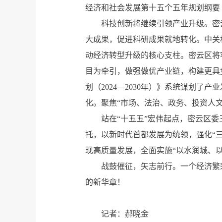
经济和社会发展第十五个五年规划纲要
科技创新将继续引领产业升级。密
大成果，促进科研成果就地转化。中关
动经济转型升级的核心支柱。密云区将
目为牵引，做强做优产业链，构建更具
划（2024—2030年）》系统谋划
化。聚焦“市场、法治、政务、投资人
站在“十五五”宏伟起点，密云区
托，以新时代首都发展为统领，强化“
现高质量发展，全面实施“以水润城、
战鼓催征，矢志前行。一个经济繁
的新华章！
记者：郝晓金