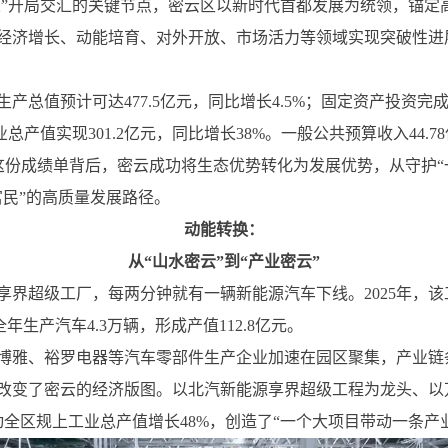
十五五”开局交汇的关键节点，密云区以新时代首都发展为统领，锚
经济增长、动能培育、对外开放、市场活力等领域实现突破性进
生产总值预计可达477.5亿元，同比增长4.5%；固定资产投资完成
总产值实现301.2亿元，同比增长38%。一般公共预算收入44.7
。在这份成绩单背后，密云成功将生态优势转化为发展优势，从守护“
富民”的高质量发展路径。
动能转换：
从“山水密云”到“产业密云”
享界超级工厂，每两分钟就有一辆新能源汽车下线。2025年，该
生产汽车4.3万辆，形成产值112.8亿元。
博雅、裕罗电器等汽车零部件生产企业加速在园区聚集，产业链
改变了密云的经济版图。以北汽新能源享界超级工程为龙头、以
动全区规上工业总产值增长48%，创造了“一个大项目带动一条产