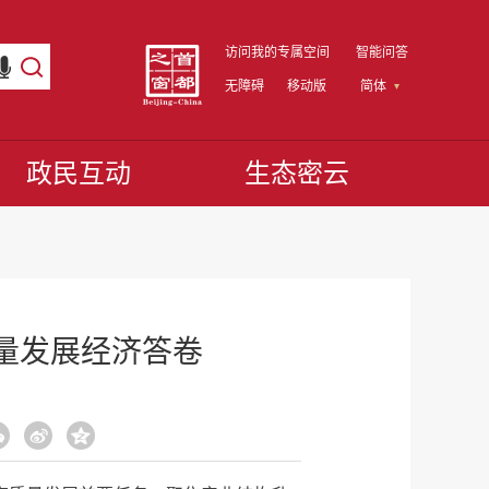
访问我的专属空间
智能问答
无障碍
移动版
简体
政民互动
生态密云
质量发展经济答卷