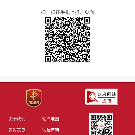
扫一扫在手机上打开页面
关于我们
站点地图
建议意见
法律声明