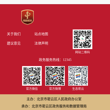
关于我们
站点地图
建议意见
法律声明
网站二维码
政务服务热线：12345
官方微信
官方微博
生态密云
主办：北京市密云区人民政府办公室
承办：北京市密云区政务服务和数据管理局