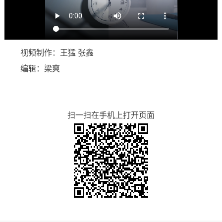
视频制作：王猛 张鑫
编辑：梁爽
扫一扫在手机上打开页面