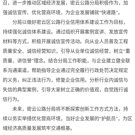
召，进一步推动区域经济发展，密云公路分局积极作为，加
强诚信宣传、优化营商环境，为企业发展铺就“快速路”。
分局以做好密云区公路行业信用体系建设工作为目标，
持续强化诚信体系建设。通过组织开展案例宣讲、发放宣传
材料等方式，积极开展诚信宣传活动。向从业人员普及工程
质量安全、诚信经营知识，引导从业单位诚信经营，树立“重
质量、讲信誉”理念。结合分局工作职能，与企业建立健全联
系沟通渠道，帮助指导企业通过完全履行行政处罚决定规定
的义务，纠正违法行为，修复企业信用。分析行业内诚信与
失信的典型案例，引导大家树立正确的价值观，自觉践行诚
信行为。
未来，密云公路分局将不断探索创新工作方式方法，持
续以务实举措优化营商环境，当好企业发展的“护航员”，为区
域经济高质量发展筑牢交通根基。