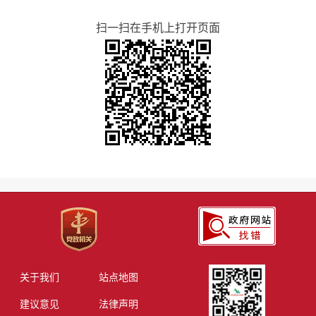
扫一扫在手机上打开页面
关于我们
站点地图
建议意见
法律声明