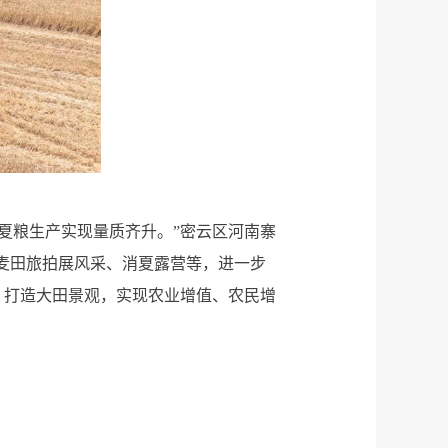
夏粮生产实现量质齐升。”密云区河南寨
麦田旅拍展风采、消夏露营等，进一步
动，打造大田景观，实现农业增值、农民增