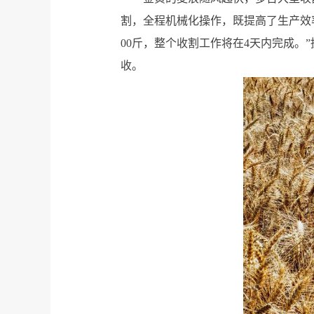
割，全程机械化操作，既提高了生产效
00斤，整个收割工作将在4天内完成。”
收。