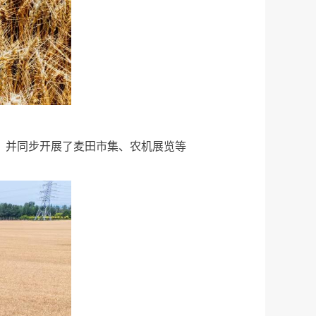
松，并同步开展了麦田市集、农机展览等