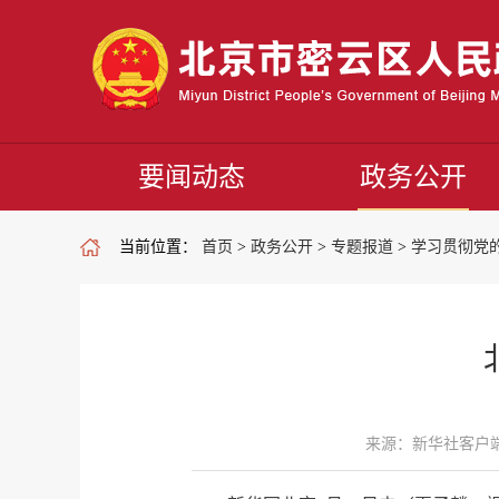
要闻动态
政务公开
当前位置：
首页
>
政务公开
>
专题报道
>
学习贯彻党
来源：新华社客户