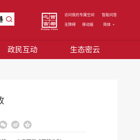
访问我的专属空间
智能问答
无障碍
移动版
简体
政民互动
生态密云
收