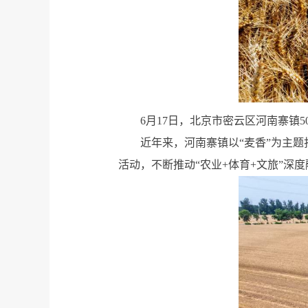
6月17日，北京市密云区河南寨镇
近年来，河南寨镇以“麦香”为主
活动，不断推动“农业+体育+文旅”深