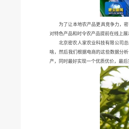
为了让本地农产品更具竞争力，密
对特色产品和时令农产品提前在线上展
北京密农人家农业科技有限公司总
啥，然后我们根据电商的这些数据分析
产，同时最好实现一个优质优价，最后