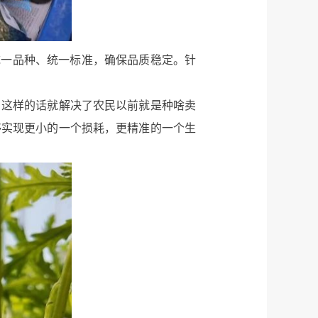
统一品种、统一标准，确保品质稳定。针
，这样的话就解决了农民以前就是种啥卖
够实现更小的一个损耗，更精准的一个生