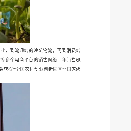
农业，到流通端的冷链物流，再到消费端
多等多个电商平台的销售网络，年销售额
后获得“全国农村创业创新园区”“国家级