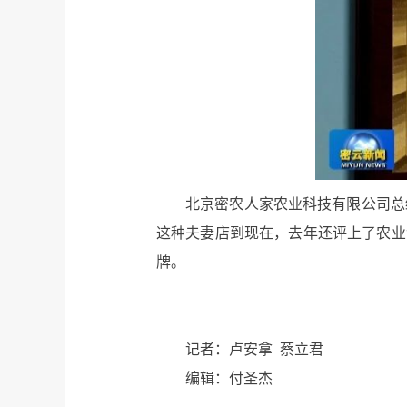
北京密农人家农业科技有限公司总
这种夫妻店到现在，去年还评上了农业
牌。
记者：卢安拿 蔡立君
编辑：付圣杰