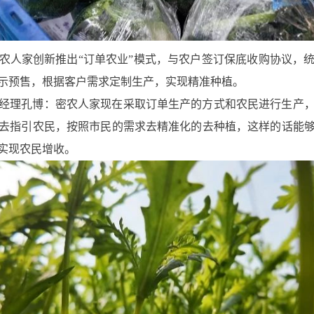
农人家创新推出“订单农业”模式，与农户签订保底收购协议，
示预售，根据客户需求定制生产，实现精准种植。
经理孔博：密农人家现在采取订单生产的方式和农民进行生产
去指引农民，按照市民的需求去精准化的去种植，这样的话能
实现农民增收。