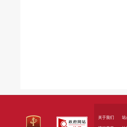
关于我们
站