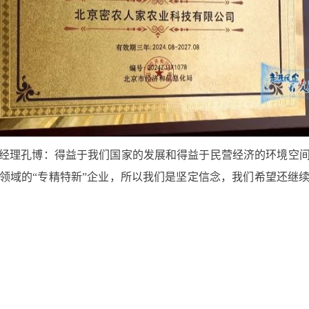
经理孔博：得益于我们国家的发展和得益于民营经济的环境空
领域的“专精特新”企业，所以我们是坚定信念，我们希望还继