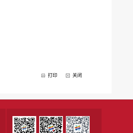
打印
关闭