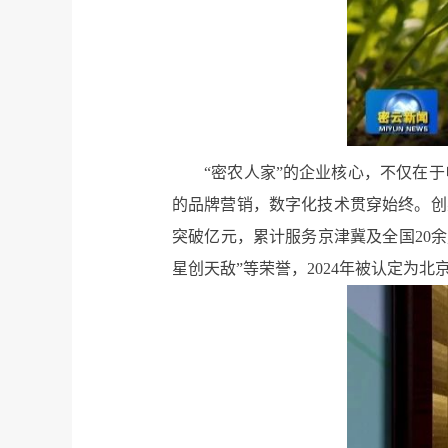
“密农人家”的企业核心，不仅在
的品牌营销，数字化技术贯穿始终。创
突破亿元，累计服务京津冀及全国20余
星创天敌”等荣誉，2024年被认定为