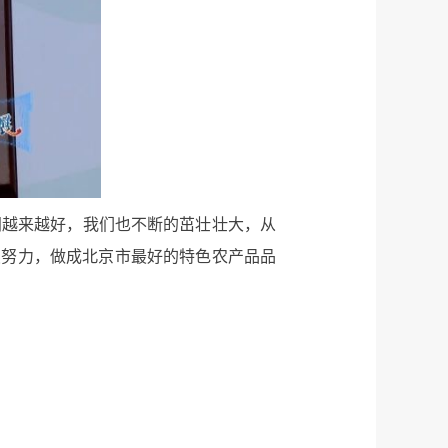
间越来越好，我们也不断的茁壮壮大，从
续努力，做成北京市最好的特色农产品品