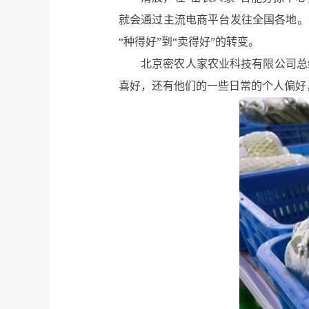
就会通过主流电商平台发往全国各地。
“种得好”到“卖得好”的转变。
北京密农人家农业科技有限公司总
喜好，还有他们的一些日常的个人偏好