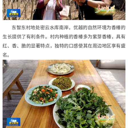
东智东村地处密云水库南岸，优越的自然环境为香椿的
生长提供了有利条件。村内种植的香椿多为紫芽香椿，具有
红、香、脆的显著特点，独特的口感使其在周边地区享有盛
名。