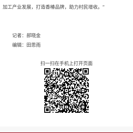
加工产业发展，打造香椿品牌，助力村民增收。”
记者：郝晓金
编辑：田思雨
扫一扫在手机上打开页面