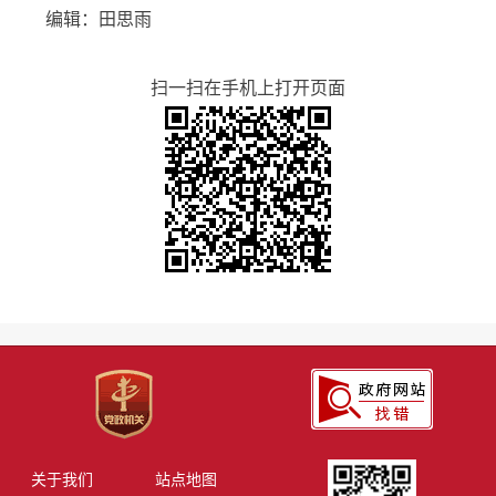
编辑：田思雨
扫一扫在手机上打开页面
关于我们
站点地图