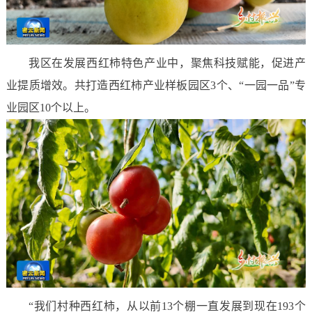
我区在发展西红柿特色产业中，聚焦科技赋能，促进产
业提质增效。共打造西红柿产业样板园区3个、“一园一品”专
业园区10个以上。
“我们村种西红柿，从以前13个棚一直发展到现在193个