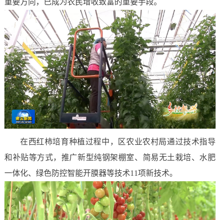
重要方向，已成为农民增收致富的重要手段。
在西红柿培育种植过程中，区农业农村局通过技术指导
和补贴等方式，推广新型纯钢架棚室、简易无土栽培、水肥
一体化、绿色防控智能开膜器等技术11项新技术。