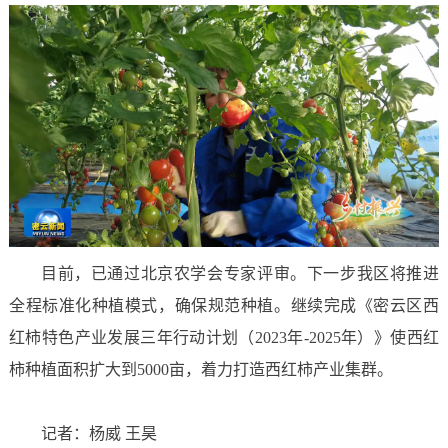
目前，已通过北京农学会专家评审。下一步我区将推进
全程标准化种植模式，确保规范种植。继续完成《密云区西
红柿特色产业发展三年行动计划（2023年-2025年）》使西红
柿种植面积扩大到5000亩，着力打造西红柿产业集群。
记者：杨威 王昊