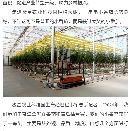
面积，促进产业转型升级，助力乡村振兴。
走进极星农业科技园种植大棚，一串串小番茄长势良
好，不过这可不是普通的小番茄，而是获过大奖的小番茄。
极星农业科技园生产经理程小军告诉记者：“2024年，我
们参加了京津冀鲜食番茄和黄瓜擂台赛，我们的小番茄获得
了一等奖，主要是从外观、品质、糖度、口感几个方面进行