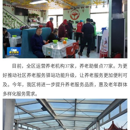
目前，全区运营养老机构37家，养老助餐点77家。为更
好推动社区养老服务驿站功能升级，让养老服务更加便利可
及。今年，我区将进一步提升养老服务品质，惠及老年群体
多样化服务需求。