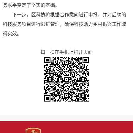
务水平奠定了坚实的基础。
下一步，区科协将根据合作意向进行申报，并对后续的
科技服务项目进行跟进管理，确保科技助力乡村振兴工作取
得实效。
扫一扫在手机上打开页面