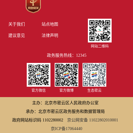
关于我们
站点地图
建议意见
法律声明
网站二维码
政务服务热线：12345
官方微信
官方微博
生态密云
主办：北京市密云区人民政府办公室
承办：北京市密云区政务服务和数据管理局
政府网站标识码 1102280002
京公网安备 11022802010001
京ICP备17064440