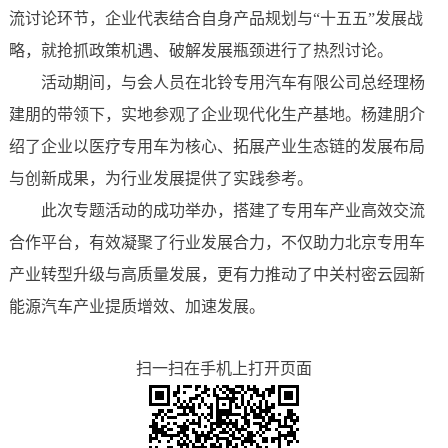
流讨论环节，企业代表结合自身产品规划与“十五五”发展战
略，就抢抓政策机遇、破解发展瓶颈进行了热烈讨论。
活动期间，与会人员在北铃专用汽车有限公司总经理杨
建朋的带领下，实地参观了企业现代化生产基地。杨建朋介
绍了企业以医疗专用车为核心、拓展产业生态链的发展布局
与创新成果，为行业发展提供了实践参考。
此次专题活动的成功举办，搭建了专用车产业高效交流
合作平台，有效凝聚了行业发展合力，不仅助力北京专用车
产业转型升级与高质量发展，更有力推动了中关村密云园新
能源汽车产业提质增效、加速发展。
扫一扫在手机上打开页面