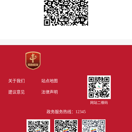
关于我们
站点地图
建议意见
法律声明
网站二维码
政务服务热线：12345