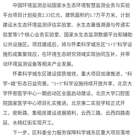
中国环境监测总站国家水生态环境智慧监测业务与实验
平台项目计划投资2.33亿元，建筑面积约1.7万平方米，计划
建设水生态环境监测评估实验室、水生态量值溯源与传递实
验室等5个核心业务实验室、国家水生态监测数据平台和辅助
公共设施区。项目建成后，将与怀柔科学城东区“1+5”科学设
施形成集聚效应，在环境生态研究领域实现协同互补，并带
动环境监测设备等相关产业发展。
怀柔科学城东区建设提质增效，重大项目加速推进，“科
学+城”形态日益完善。“1+5”科学设施持续开放共享，北京大
学怀密医学中心一期启动区全面启动建设，北京大学口腔医
院国家医学中心项目扎实推进。北京第二实验学校正式开
工，密新路、集租房建设进展顺利，云西三路、云西四路南
延、水杨红街实现开工。
下一步，区科委全力服务保障科学城东区重大项目落地