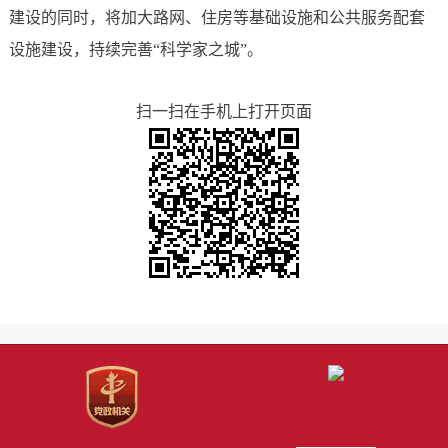
建设的同时，将加大路网、住房等基础设施和公共服务配套
设施建设，持续完善“科学家之城”。
扫一扫在手机上打开页面