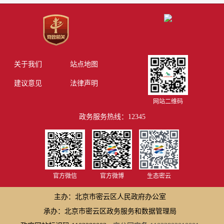
关于我们
站点地图
建议意见
法律声明
网站二维码
政务服务热线：12345
官方微信
官方微博
生态密云
主办：北京市密云区人民政府办公室
承办：北京市密云区政务服务和数据管理局