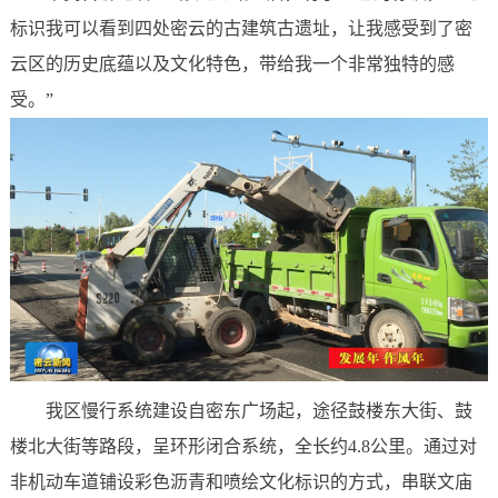
标识我可以看到四处密云的古建筑古遗址，让我感受到了密
云区的历史底蕴以及文化特色，带给我一个非常独特的感
受。”
我区慢行系统建设自密东广场起，途径鼓楼东大街、鼓
楼北大街等路段，呈环形闭合系统，全长约4.8公里。通过对
非机动车道铺设彩色沥青和喷绘文化标识的方式，串联文庙