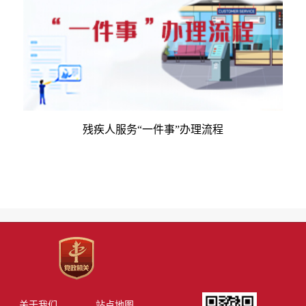
残疾人服务“一件事”办理流程
关于我们
站点地图