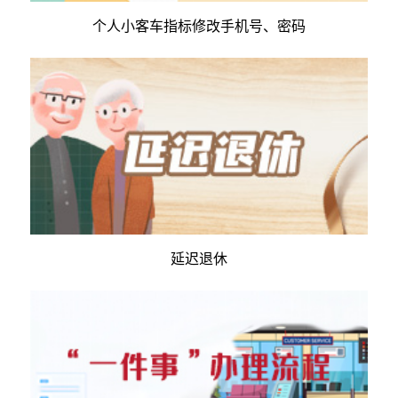
个人小客车指标修改手机号、密码
延迟退休