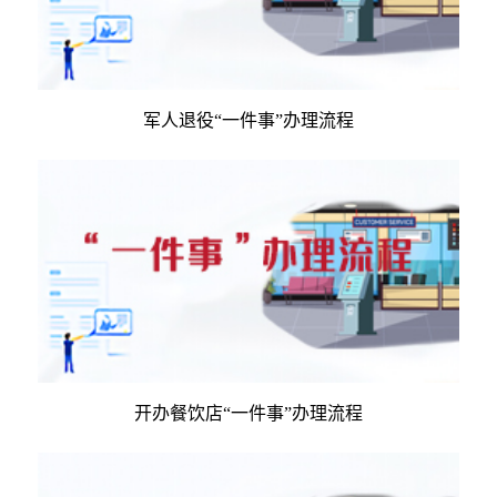
军人退役“一件事”办理流程
开办餐饮店“一件事”办理流程