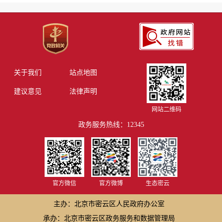
关于我们
站点地图
建议意见
法律声明
网站二维码
政务服务热线：12345
官方微信
官方微博
生态密云
主办：北京市密云区人民政府办公室
承办：北京市密云区政务服务和数据管理局