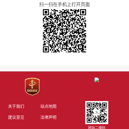
扫一扫在手机上打开页面
关于我们
站点地图
建议意见
法律声明
网站二维码