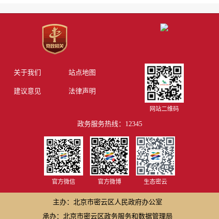
关于我们
站点地图
建议意见
法律声明
网站二维码
政务服务热线：12345
官方微信
官方微博
生态密云
主办：北京市密云区人民政府办公室
承办：北京市密云区政务服务和数据管理局