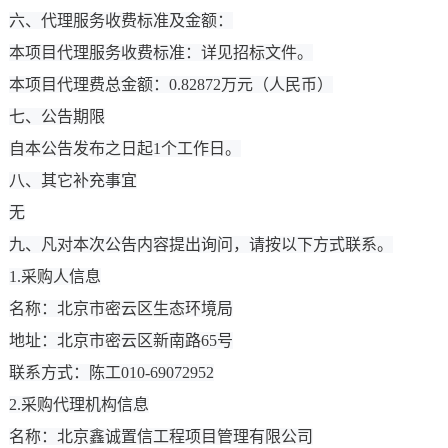
六、代理服务收费标准及金额：
本项目代理服务收费标准：详见招标文件。
本项目代理费总金额：0.82872万元（人民币）
七、公告期限
自本公告发布之日起1个工作日。
八、其它补充事宜
无
九、凡对本次公告内容提出询问，请按以下方式联系。
1.采购人信息
名称：北京市密云区生态环境局
地址：北京市密云区新南路65号
联系方式：陈工010-69072952
2.采购代理机构信息
名称：北京鑫诚置信工程项目管理有限公司