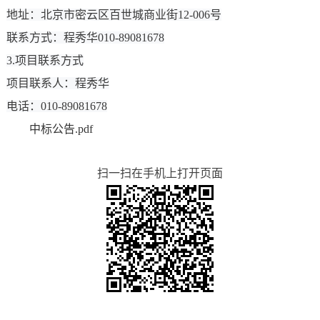
地址：北京市密云区百世城商业街12-006号
联系方式：程秀华010-89081678
3.项目联系方式
项目联系人：程秀华
电话：010-89081678
中标公告.pdf
扫一扫在手机上打开页面