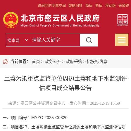
访问我的专属空间
智能问答
简体
繁体
移动版
无障碍
当前位置：
首页
>
政务公开
>
政府采购
>
招投标信息
土壤污染重点监管单位周边土壤和地下水监测评
估项目成交结果公告
来源：密云区公共资源交易中心
发布时间：2025-12-19 16:59
一、项目编号：MYZC-2025-C0320
二、项目名称：土壤污染重点监管单位周边土壤和地下水监测评估项