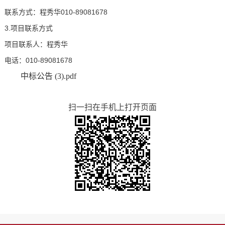
联系方式：程秀华010-89081678
3.项目联系方式
项目联系人：程秀华
电话：010-89081678
中标公告 (3).pdf
扫一扫在手机上打开页面