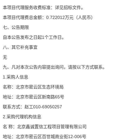
本项目代理服务收费标准：详见招标文件。
本项目代理费总金额：0.722012万元（人民币）
七、公告期限
自本公告发布之日起1个工作日。
八、其它补充事宜
无
九、凡对本次公告内容提出询问，请按以下方式联系。
1.采购人信息
名称：北京市密云区生态环境局
地址：北京市密云区新南路65号
联系方式：赵工010-69050257
2.采购代理机构信息
名 称：北京鑫诚置信工程项目管理有限公司
地址：北京市密云区百世城商业街12-006号