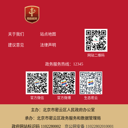
关于我们
站点地图
建议意见
法律声明
网站二维码
政务服务热线：12345
官方微信
官方微博
生态密云
主办：北京市密云区人民政府办公室
承办：北京市密云区政务服务和数据管理局
政府网站标识码 1102280002
京公网安备 11022802010001