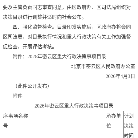
要及主管负责同志审查同意，由区政府办、区司法局组织对
决策目录进行调整并适时向社会公布。
四、强化监督检查。目录印发实施后，区政府办将会同
区司法局，对目录执行情况和重大行政决策有关工作加强督
促检查，开展评估考核。
附件：2026年密云区重大行政决策事项目录
北京市密云区人民政府办公室
2026年4月3日
（此件公开发布）
附件
2026年密云区重大行政决策事项目录
序
事项名称
承办单
计划
号
位
决策
时间