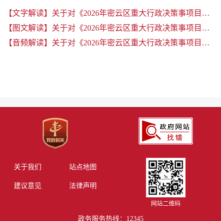
【文字解读】关于对《2026年密云区重大行政决策事项目录》 的解读
【图文解读】关于对《2026年密云区重大行政决策事项目录》 的解读
【音频解读】关于对《2026年密云区重大行政决策事项目录》 的解读
关于我们
站点地图
建议意见
法律声明
网站二维码
政务服务热线：12345