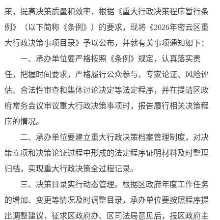
策，提高决策质量和效率，根据《重大行政决策程序暂行条
例》（以下简称《条例》）的要求，现将《2026年密云区重
大行政决策事项目录》予以公布，并就有关事项通知如下：
一、承办单位要严格按照《条例》规定，认真落实责
任，把握时间要求，严格履行公众参与、专家论证、风险评
估、合法性审查和集体讨论决定等法定程序，并在提请区政
府常务会议审议重大行政决策事项时，报告履行相关决策程
序的情况。
二、承办单位要建立重大行政决策档案管理制度，对决
策立项和决策论证过程中形成的法定程序证明材料及时整理
归档，实现重大行政决策全过程记录。
三、决策目录实行动态管理。根据区政府年度工作任务
的增加、变更等情况及时调整目录，承办单位要按照程序提
出调整建议，征求区政府办、区司法局意见后，报区政府主