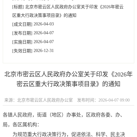
[标题]
北京市密云区人民政府办公室关于印发《2026年密云
区重大行政决策事项目录》的通知
2026-04-03
[成文日期]
2026-04-07
[发布日期]
2026-04-07
[实施日期]
2026-12-31
[失效日期]
北京市密云区人民政府办公室关于印发《2026年
密云区重大行政决策事项目录》的通知
来源：北京市密云区人民政府办公室
发布时间：2026-04-07 09:00
各镇人民政府，街道（地区）办事处，区政府各委、办、
局，各区属机构：
为规范重大行政决策行为，促进依法、科学、民主决