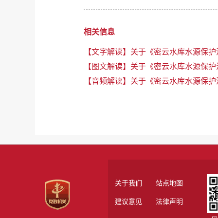
相关信息
【文字解读】关于《密云水库水源保护
【图文解读】关于《密云水库水源保护
【音频解读】关于《密云水库水源保护
关于我们
站点地图
建议意见
法律声明