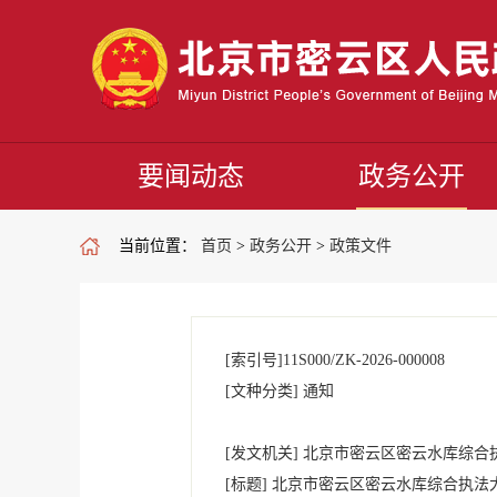
要闻动态
政务公开
当前位置：
首页
>
政务公开
>
政策文件
[索引号]
11S000/ZK-2026-000008
[文种分类]
通知
[发文机关]
北京市密云区密云水库综合
[标题]
北京市密云区密云水库综合执法