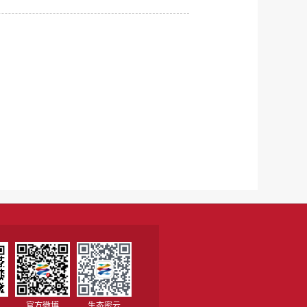
官方微博
生态密云