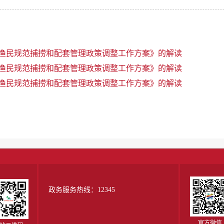
渔民规范捕捞和配套管理政策调整工作方案》的解读
渔民规范捕捞和配套管理政策调整工作方案》的解读
渔民规范捕捞和配套管理政策调整工作方案》的解读
政务服务热线：12345
官方微信