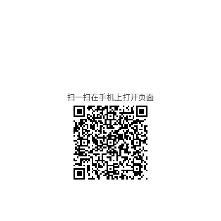
扫一扫在手机上打开页面