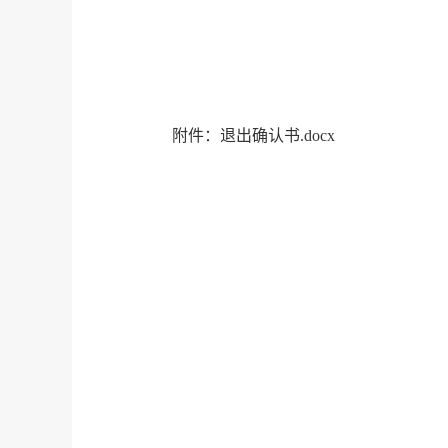
附件：退出确认书.docx