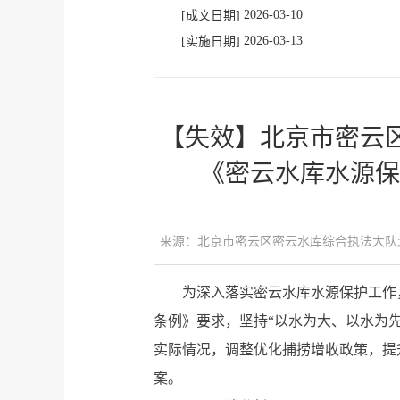
2026-03-10
[成文日期]
2026-03-13
[实施日期]
【失效】
北京市密云
《密云水库水源保
来源：北京市密云区密云水库综合执法大队
为深入落实密云水库水源保护工作
条例》要求，坚持“以水为大、以水为
实际情况，调整优化捕捞增收政策，提
案。