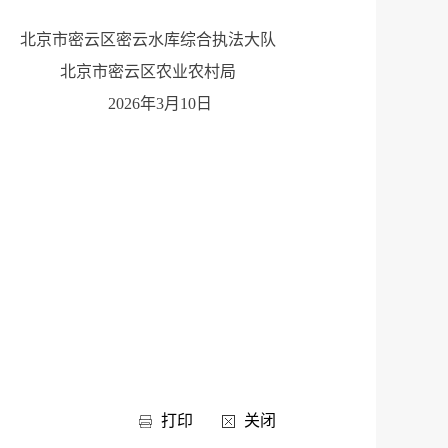
北京市密云区密云水库综合执法大队
北京市密云区农业农村局
2026年3月10日
打印
关闭