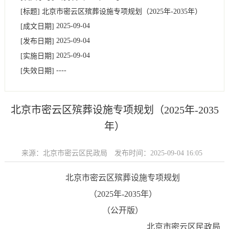
[标题]
北京市密云区殡葬设施专项规划（2025年-2035年）
2025-09-04
[成文日期]
2025-09-04
[发布日期]
2025-09-04
[实施日期]
----
[失效日期]
北京市密云区殡葬设施专项规划（2025年-2035
年）
来源：北京市密云区民政局
发布时间：2025-09-04 16:05
北京市密云区殡葬设施专项规划
（2025年-2035年）
（公开版）
北京市密云区民政局