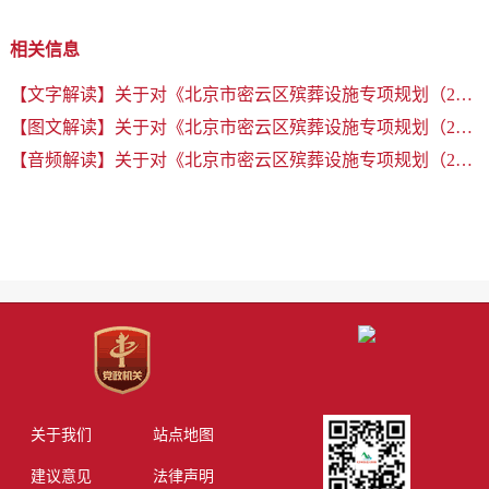
相关信息
【文字解读】关于对《北京市密云区殡葬设施专项规划（2025年-2035年）》的解读
【图文解读】关于对《北京市密云区殡葬设施专项规划（2025年-2035年）》的解读
【音频解读】关于对《北京市密云区殡葬设施专项规划（2025年-2035年）》的解读
关于我们
站点地图
建议意见
法律声明