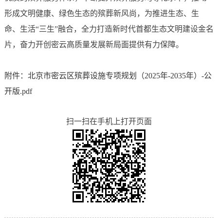
形成文明健康、绿色生态的殡葬新风尚，为推进生态、生
命、生活“三生”融合，全力打造新时代首都生态文明建设金名
片，奋力开创密云高质量发展新局面提供有力保障。
附件：北京市密云区殡葬设施专项规划（2025年-2035年）-公
开版.pdf
扫一扫在手机上打开页面