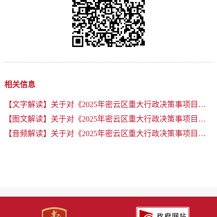
相关信息
【文字解读】关于对《2025年密云区重大行政决策事项目录》的解读
【图文解读】关于对《2025年密云区重大行政决策事项目录》的解读
【音频解读】关于对《2025年密云区重大行政决策事项目录》的解读