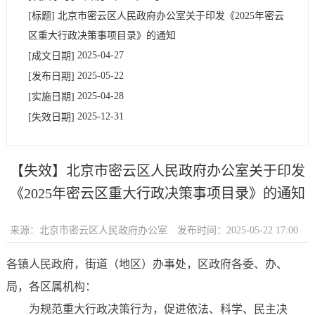
[标题]
北京市密云区人民政府办公室关于印发《2025年密云
区重大行政决策事项目录》的通知
2025-04-27
[成文日期]
2025-05-22
[发布日期]
2025-04-28
[实施日期]
2025-12-31
[失效日期]
【失效】
北京市密云区人民政府办公室关于印发
《2025年密云区重大行政决策事项目录》的通知
来源：北京市密云区人民政府办公室
发布时间：2025-05-22 17:00
各镇人民政府，街道（地区）办事处，区政府各委、办、
局，各区属机构：
为规范重大行政决策行为，促进依法、科学、民主决