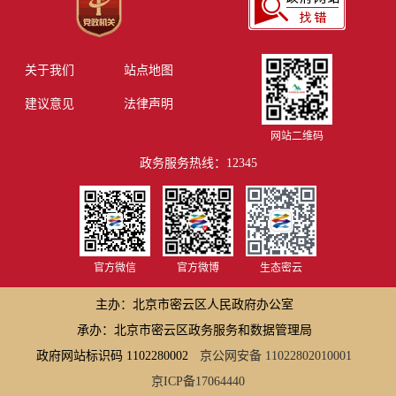
关于我们
站点地图
建议意见
法律声明
网站二维码
政务服务热线：12345
官方微信
官方微博
生态密云
主办：北京市密云区人民政府办公室
承办：北京市密云区政务服务和数据管理局
政府网站标识码 1102280002
京公网安备 11022802010001
京ICP备17064440