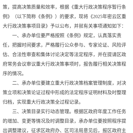
策，提高决策质量和效率，根据《重大行政决策程序暂行条
例》（以下简称《条例》）的要求，现将《2025年密云区重
大行政决策事项目录》予以公布，并就有关事项通知如下：
一、承办单位要严格按照《条例》规定，认真落实责
任，把握时间要求，严格履行公众参与、专家论证、风险评
估、合法性审查和集体讨论决定等法定程序，并在提请区政
府常务会议审议重大行政决策事项时，报告履行相关决策程
序的情况。
二、承办单位要建立重大行政决策档案管理制度，对决
策立项和决策论证过程中形成的法定程序证明材料及时整理
归档，实现重大行政决策全过程记录。
三、决策目录实行动态管理。根据区政府年度工作任务
的增加、变更等情况及时调整目录，承办单位要按照程序提
出调整建议，征求区政府办、区司法局意见后，报区政府主