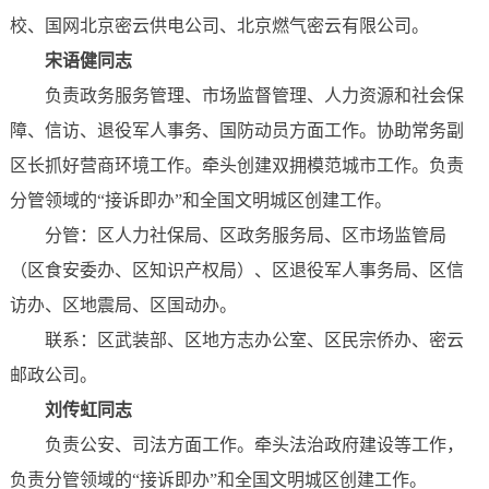
校、国网北京密云供电公司、北京燃气密云有限公司。
宋语健同志
负责政务服务管理、市场监督管理、人力资源和社会保
障、信访、退役军人事务、国防动员方面工作。协助常务副
区长抓好营商环境工作。牵头创建双拥模范城市工作。负责
分管领域的“接诉即办”和全国文明城区创建工作。
分管：区人力社保局、区政务服务局、区市场监管局
（区食安委办、区知识产权局）、区退役军人事务局、区信
访办、区地震局、区国动办。
联系：区武装部、区地方志办公室、区民宗侨办、密云
邮政公司。
刘传虹同志
负责公安、司法方面工作。牵头法治政府建设等工作，
负责分管领域的“接诉即办”和全国文明城区创建工作。