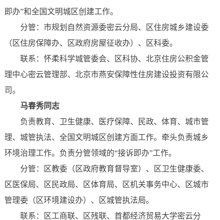
即办”和全国文明城区创建工作。
分管：市规划自然资源委密云分局、区住房城乡建设委
（区住房保障办、区政府房屋征收办）、区科委。
联系：怀柔科学城管委会、区科协、北京住房公积金管
理中心密云管理部、北京市燕安保障性住房建设投资有限公
司。
马春秀同志
负责教育、卫生健康、医疗保障、民政、体育、城市管
理、城管执法、全国文明城区创建方面工作。牵头负责城乡
环境治理工作。负责分管领域的“接诉即办”工作。
分管：区教委（区政府教育督导室）、区卫生健康委、
区医保局、区民政局、区体育局、区机关事务中心、区城市
管理委（区环境建设办）、区城管执法局。
联系：区工商联、区残联、首都经济贸易大学密云分