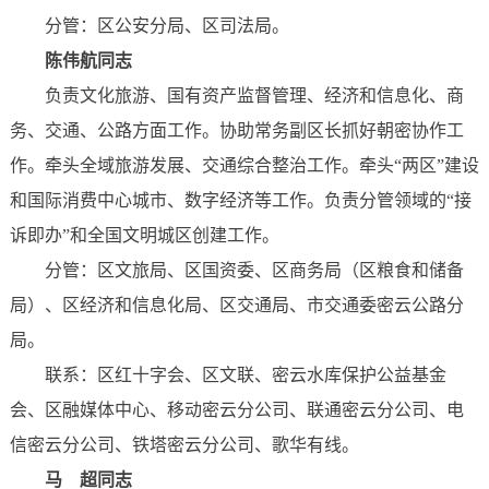
分管：区公安分局、区司法局。
陈伟航同志
负责文化旅游、国有资产监督管理、经济和信息化、商
务、交通、公路方面工作。协助常务副区长抓好朝密协作工
作。牵头全域旅游发展、交通综合整治工作。牵头“两区”建设
和国际消费中心城市、数字经济等工作。负责分管领域的“接
诉即办”和全国文明城区创建工作。
分管：区文旅局、区国资委、区商务局（区粮食和储备
局）、区经济和信息化局、区交通局、市交通委密云公路分
局。
联系：区红十字会、区文联、密云水库保护公益基金
会、区融媒体中心、移动密云分公司、联通密云分公司、电
信密云分公司、铁塔密云分公司、歌华有线。
马 超同志