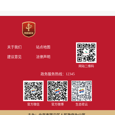
关于我们
站点地图
建议意见
法律声明
网站二维码
政务服务热线：12345
官方微信
官方微博
生态密云