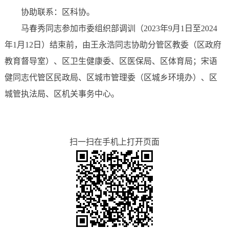
协助联系：区科协。
马春秀同志参加市委组织部调训（2023年9月1日至2024
年1月12日）结束前，由王永浩同志协助分管区教委（区政府
教育督导室）、区卫生健康委、区医保局、区体育局；宋语
健同志代管区民政局、区城市管理委（区城乡环境办）、区
城管执法局、区机关事务中心。
扫一扫在手机上打开页面