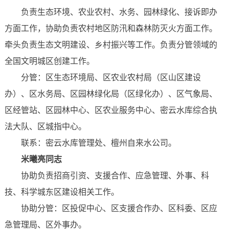
负责生态环境、农业农村、水务、园林绿化、接诉即办
方面工作，协助负责农村地区防汛和森林防灭火方面工作。
牵头负责生态文明建设、乡村振兴等工作。负责分管领域的
全国文明城区创建工作。
分管：区生态环境局、区农业农村局（区山区建设
办）、区水务局、区园林绿化局（区绿化办）、区气象局、
区经管站、区园林中心、区农业服务中心、密云水库综合执
法大队、区城指中心。
联系：密云水库管理处、檀州自来水公司。
米曦亮同志
协助负责招商引资、支援合作、应急管理、外事、科
技、科学城东区建设相关工作。
协助分管：区投促中心、区支援合作办、区科委、区应
急管理局、区外事办。