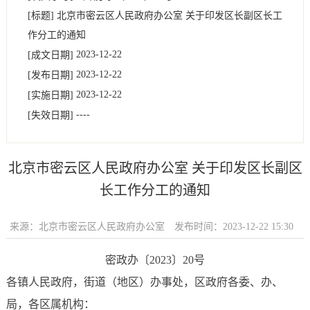
[标题]
北京市密云区人民政府办公室 关于印发区长副区长工
作分工的通知
2023-12-22
[成文日期]
2023-12-22
[发布日期]
2023-12-22
[实施日期]
----
[失效日期]
北京市密云区人民政府办公室 关于印发区长副区
长工作分工的通知
来源：北京市密云区人民政府办公室
发布时间：2023-12-22 15:30
密政办〔2023〕20号
各镇人民政府，街道（地区）办事处，区政府各委、办、
局，各区属机构：