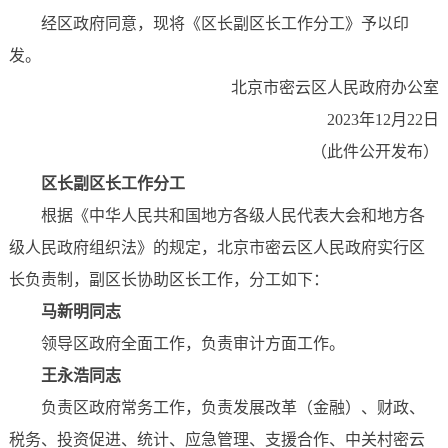
经区政府同意，现将《区长副区长工作分工》予以印
发。
北京市密云区人民政府办公室
2023年12月22日
（此件公开发布）
区长副区长工作分工
根据《中华人民共和国地方各级人民代表大会和地方各
级人民政府组织法》的规定，北京市密云区人民政府实行区
长负责制，副区长协助区长工作，分工如下：
马新明同志
领导区政府全面工作，负责审计方面工作。
王永浩同志
负责区政府常务工作，负责发展改革（金融）、财政、
税务、投资促进、统计、应急管理、支援合作、中关村密云