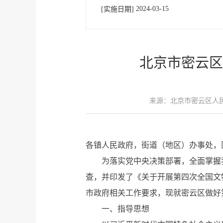
2024-03-15
[实施日期]
北京市密云区
来源：北京市密云区人
各镇人民政府，街道（地区）办事处，
为落实党中央决策部署，全面掌握我
查，并印发了《关于开展第四次全国文物
市政府相关工作要求，现就密云区做好
一、指导思想