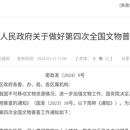
[失效
人民政府关于做好第四次全国文物普
民政府
发布时间：2024-03-15 13:00
【 字体：
大
中
小
】
分享
密政发〔2024〕9号
区政府各委、办、局，各区属机构：
国不可移动文物资源情况，进一步加强文物工作，国务院决定从2
普查的通知》（国发〔2023〕18号，以下简称《通知》）。
第四次全国文物普查工作通知如下：