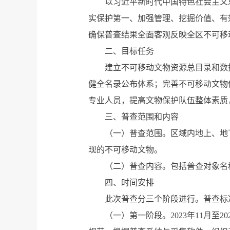
以习近平新时代中国特色社会主义
实保护第一、加强管理、挖掘价值、有
确保普查结果全面客观反映全区不可移
二、目标任务
建立不可移动文物资源总目录和数
健全名录公布体系；完善不可移动文物
专业人员，提高文物保护队伍整体素质
三、普查范围和内容
（一）普查范围。区域内地上、地
现的不可移动文物。
（二）普查内容。包括普查对象名
四、时间安排
此次普查分三个阶段进行。普查标准时
（一）第一阶段。2023年11月