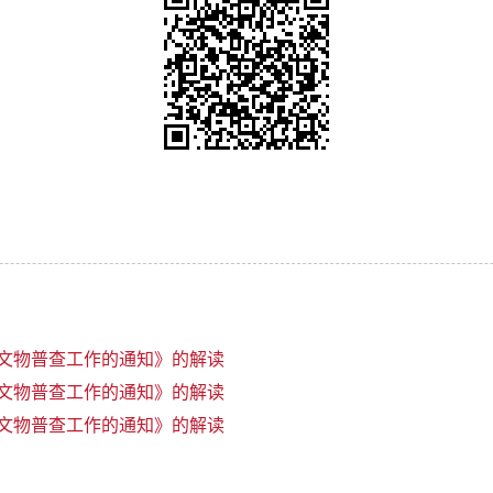
文物普查工作的通知》的解读
文物普查工作的通知》的解读
文物普查工作的通知》的解读