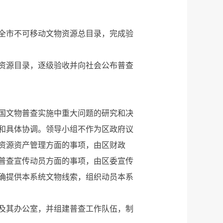
建立全市不可移动文物资源总目录，完成验
资源目录，逐级验收并向社会公布普查
国文物普查实施中重大问题的研究和决
和具体协调。领导小组不作为区政府议
资源资产管理方面的事项，由区财政
普查宣传动员方面的事项，由区委宣传
确提供本系统文物线索，组织动员本系
及其办公室，并组建普查工作队伍，制