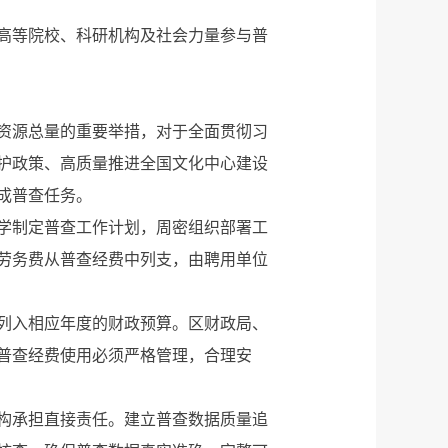
高等院校、科研机构及社会力量参与普
资源总量的重要举措，对于全面贯彻习
护政策、高质量推进全国文化中心建设
成普查任务。
学制定普查工作计划，周密组织部署工
劳务费从普查经费中列支，由聘用单位
列入相应年度的财政预算。区财政局、
普查经费使用必须严格管理，合理安
构承担直接责任。建立普查数据质量追