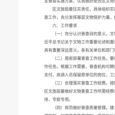
定普查实施方案，认真做好密云区文物
区文旅局要压实责任，具体组织实
查工作，充分发挥基层文物保护力量，
六、工作要求
（一）充分认识普查目的意义。文
近平总书记关于文物工作重要论述和重
具有重要深远意义。各有关单位和部门
（二）周密部署普查工作任务。要
作任务。根据工作需要，普查机构可聘
支付，商调人员保留原单位的岗位，工
（三）合理落实普查工作经费。按
区文旅局要做好文物普查工作所需经费
排，专款专用。
（四）规范做好普查质量管理。建