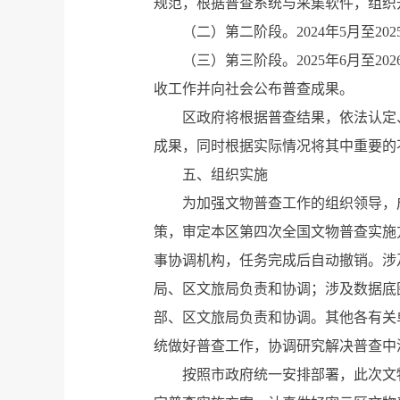
规范，根据普查系统与采集软件，组织
（二）第二阶段。2024年5月至2
（三）第三阶段。2025年6月至
收工作并向社会公布普查成果。
区政府将根据普查结果，依法认定
成果，同时根据实际情况将其中重要的
五、组织实施
为加强文物普查工作的组织领导，
策，审定本区第四次全国文物普查实施
事协调机构，任务完成后自动撤销。涉
局、区文旅局负责和协调；涉及数据底
部、区文旅局负责和协调。其他各有关
统做好普查工作，协调研究解决普查中
按照市政府统一安排部署，此次文