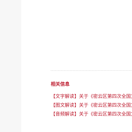
相关信息
【文字解读】关于《密云区第四次全国
【图文解读】关于《密云区第四次全国
【音频解读】关于《密云区第四次全国