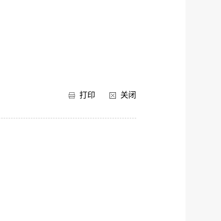
打印
关闭