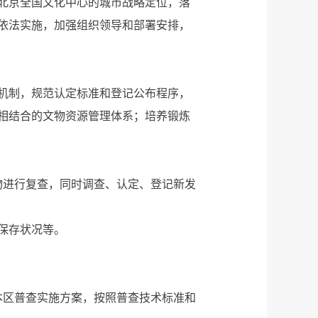
北京全国文化中心的城市战略定位，落
依法实施，加强组织领导和部署安排，
机制，规范认定标准和登记公布程序，
相结合的文物资源管理体系；培养锻炼
物进行复查，同时调查、认定、登记新发
保存状况等。
定本区普查实施方案，按照普查技术标准和