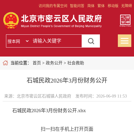
访问我的专属空间
智能问答
简体
繁体
移动版
无障碍
当前位置：
首页
>
政务公开
>
社会救助
石城民政2026年3月份财务公开
来源：北京市密云区石城镇人民政府
发布时间：2026-06-09 11:53
石城民政2026年3月份财务公开.xlsx
扫一扫在手机上打开页面