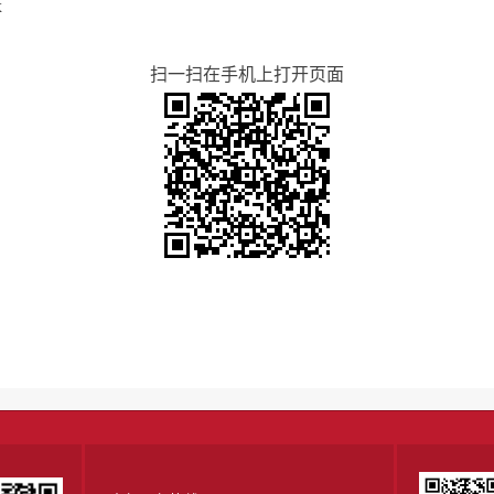
x
扫一扫在手机上打开页面