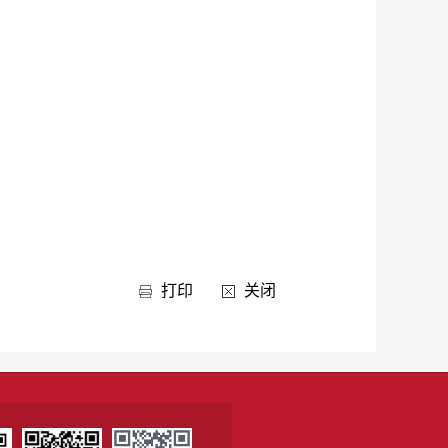
打印
关闭