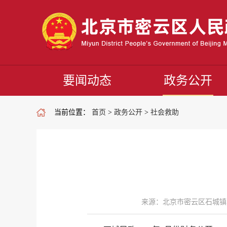
要闻动态
政务公开
当前位置：
首页
>
政务公开
>
社会救助
来源：北京市密云区石城镇