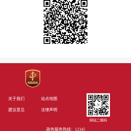
关于我们
站点地图
建议意见
法律声明
网站二维码
政务服务热线：12345