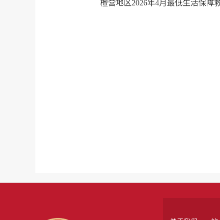
檀营地区2026年4月最低生活保障救