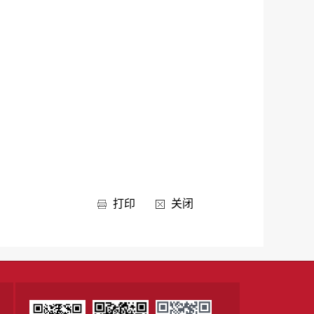
打印
关闭