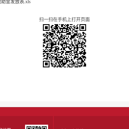
助金发放表.xls
扫一扫在手机上打开页面