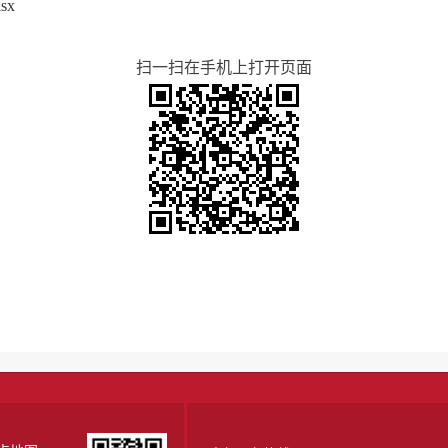
sx
扫一扫在手机上打开页面