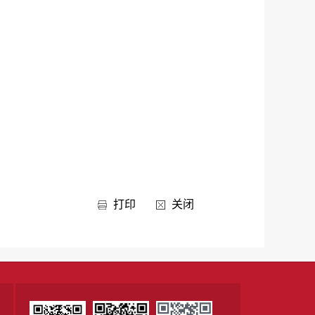
打印
关闭