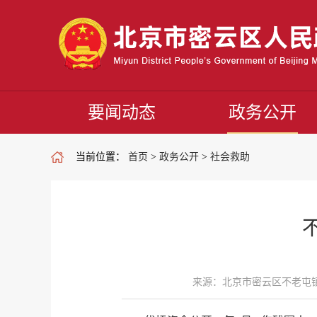
要闻动态
政务公开
当前位置：
首页
>
政务公开
>
社会救助
来源：北京市密云区不老屯