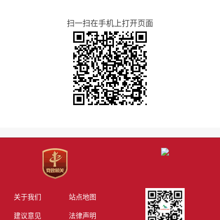
扫一扫在手机上打开页面
关于我们
站点地图
建议意见
法律声明