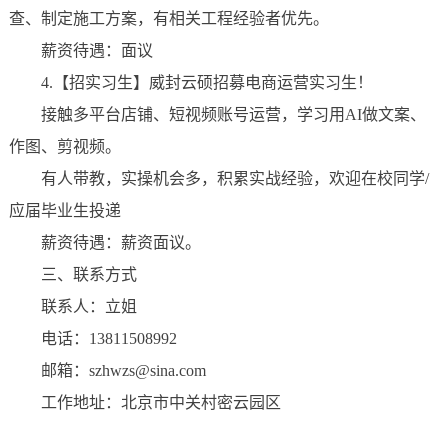
查、制定施工方案，有相关工程经验者优先。
薪资待遇：面议
4.【招实习生】威封云硕招募电商运营实习生！
接触多平台店铺、短视频账号运营，学习用AI做文案、
作图、剪视频。
有人带教，实操机会多，积累实战经验，欢迎在校同学/
应届毕业生投递
薪资待遇：薪资面议。
三、联系方式
联系人：立姐
电话：13811508992
邮箱：szhwzs@sina.com
工作地址：北京市中关村密云园区