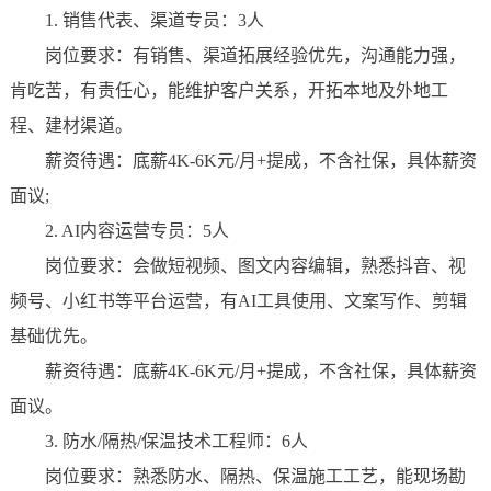
1. 销售代表、渠道专员：3人
岗位要求：有销售、渠道拓展经验优先，沟通能力强，
肯吃苦，有责任心，能维护客户关系，开拓本地及外地工
程、建材渠道。
薪资待遇：底薪4K-6K元/月+提成，不含社保，具体薪资
面议;
2. AI内容运营专员：5人
岗位要求：会做短视频、图文内容编辑，熟悉抖音、视
频号、小红书等平台运营，有AI工具使用、文案写作、剪辑
基础优先。
薪资待遇：底薪4K-6K元/月+提成，不含社保，具体薪资
面议。
3. 防水/隔热/保温技术工程师：6人
岗位要求：熟悉防水、隔热、保温施工工艺，能现场勘