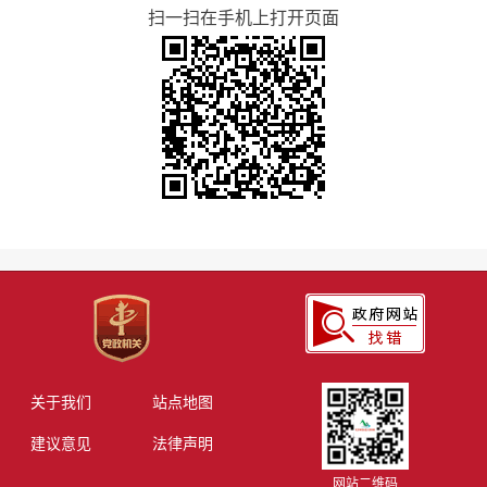
扫一扫在手机上打开页面
关于我们
站点地图
建议意见
法律声明
网站二维码