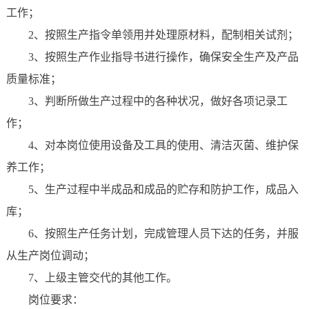
工作；
2、按照生产指令单领用并处理原材料，配制相关试剂；
3、按照生产作业指导书进行操作，确保安全生产及产品
质量标准；
3、判断所做生产过程中的各种状况，做好各项记录工
作；
4、对本岗位使用设备及工具的使用、清洁灭菌、维护保
养工作；
5、生产过程中半成品和成品的贮存和防护工作，成品入
库；
6、按照生产任务计划，完成管理人员下达的任务，并服
从生产岗位调动；
7、上级主管交代的其他工作。
岗位要求：