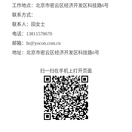
工作地点：北京市密云区经济开发区科技路6号
联系方式：
联系人：田女士
电话：13811578670
邮箱：hr@yocon.com.cn
地址：北京市密云区经济开发区科技路6号
扫一扫在手机上打开页面