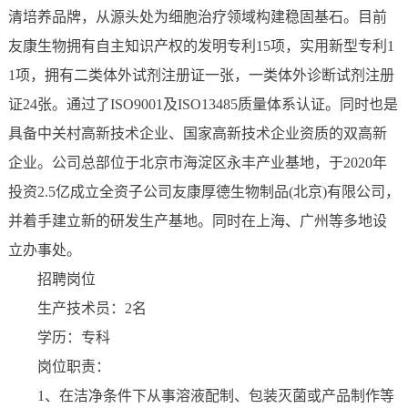
清培养品牌，从源头处为细胞治疗领域构建稳固基石。目前
友康生物拥有自主知识产权的发明专利15项，实用新型专利1
1项，拥有二类体外试剂注册证一张，一类体外诊断试剂注册
证24张。通过了ISO9001及ISO13485质量体系认证。同时也是
具备中关村高新技术企业、国家高新技术企业资质的双高新
企业。公司总部位于北京市海淀区永丰产业基地，于2020年
投资2.5亿成立全资子公司友康厚德生物制品(北京)有限公司，
并着手建立新的研发生产基地。同时在上海、广州等多地设
立办事处。
招聘岗位
生产技术员：2名
学历：专科
岗位职责：
1、在洁净条件下从事溶液配制、包装灭菌或产品制作等