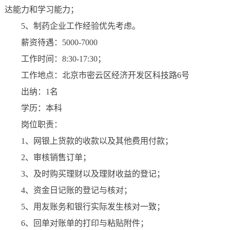
达能力和学习能力‌；
5、制药企业工作经验优先考虑。
薪资待遇：5000-7000
工作时间：8:30-17:30；
工作地点：北京市密云区经济开发区科技路6号
出纳：1名
学历：本科
岗位职责：
1、网银上货款的收款以及其他费用付款；
2、审核销售订单；
3、及时购买理财以及理财收益的登记；
4、资金日记账的登记与核对；
5、用友账务和银行实际发生核对一致；
6、回单对账单的打印与粘贴附件；