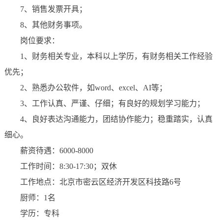
7、销售发票开具；
8、其他财务事项。
岗位要求：
1、财务相关专业，本科以上学历，有财务相关工作经验
优先；
2、熟悉办公软件，如word、excel、AI等；
3、工作认真、严谨、仔细；有良好的规划学习能力；
4、良好表达沟通能力，团结协作能力；稳重踏实，认真
细心。
薪资待遇：6000-8000
工作时间：8:30-17:30；双休
工作地点：北京市密云区经济开发区科技路6号
厨师：1名
学历：专科