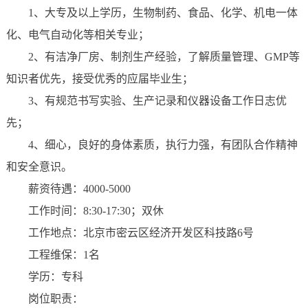
1、大专及以上学历，生物制药、食品、化学、机电一体
化、电气自动化等相关专业；
2、有洁净厂房、制剂生产经验，了解质量管理、GMP等
知识者优先，接受优秀的应届毕业生；
3、有规范书写实验、生产记录和仪器设备工作日志优
先；
4、细心，良好的身体素质，执行力强，有团队合作精神
和安全意识。
薪资待遇：4000-5000
工作时间：8:30-17:30；双休
工作地点：北京市密云区经济开发区科技路6号
工程维保：1名
学历：专科
岗位职责：