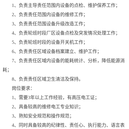
1、负责主导责任范围内设备的点检、维护保养工作；
2、负责责任范围内设备的维修工作；
3、负责责任范围设备升级改造工作；
4、负责轮班时段厂区设备点检及突发情况处理工作；
5、负责轮班时段的设备开关机工作；
6、负责责任区域设备档案建立、维护工作；
7、负责责任区域内设备的能耗统计、分析，降低能源消
耗；
8、负责责任区域卫生清洁及保持。
岗位要求：
1、需要3年以上工作经验，有高压电工证；
2、具备较高的维修电工专业知识；
3、熟知安全规范和操作规范；
4、同时具备较高的纪律性、责任心、执行能力、语言表