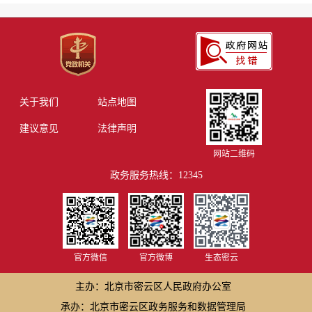
关于我们
站点地图
建议意见
法律声明
网站二维码
政务服务热线：12345
官方微信
官方微博
生态密云
主办：北京市密云区人民政府办公室
承办：北京市密云区政务服务和数据管理局