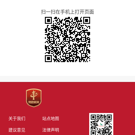
扫一扫在手机上打开页面
关于我们
站点地图
建议意见
法律声明