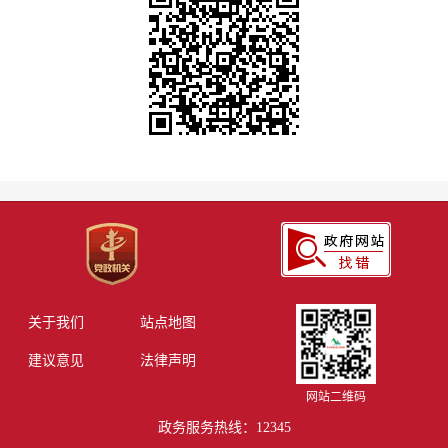
关于我们
站点地图
建议意见
法律声明
网站二维码
政务服务热线：12345